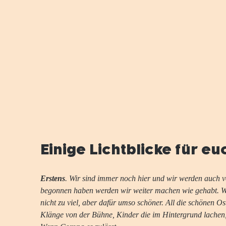
Einige Lichtblicke für eu
Erstens
. Wir sind immer noch hier und wir werden auch vo
begonnen haben werden wir weiter machen wie gehabt. Wi
nicht zu viel, aber dafür umso schöner. All die schönen 
Klänge von der Bühne, Kinder die im Hintergrund lachen