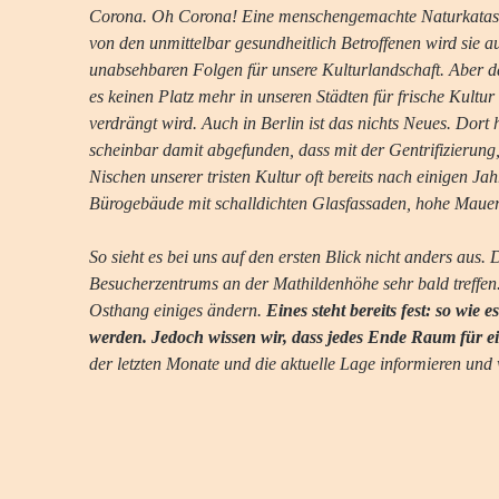
Corona. Oh Corona! Eine menschengemachte Naturkatastrop
von den unmittelbar gesundheitlich Betroffenen wird sie au
unabsehbaren Folgen für unsere Kulturlandschaft. Aber d
es keinen Platz mehr in unseren Städten für frische Kultu
verdrängt wird. Auch in Berlin ist das nichts Neues. Dort 
scheinbar damit abgefunden, dass mit der Gentrifizierung,
Nischen unserer tristen Kultur oft bereits nach einigen 
Bürogebäude mit schalldichten Glasfassaden, hohe Mauern 
So sieht es bei uns auf den ersten Blick nicht anders aus
Besucherzentrums an der Mathildenhöhe sehr bald treffen.
Osthang einiges ändern. 
Eines steht bereits fest: so wie
werden. Jedoch wissen wir, dass jedes Ende Raum für e
der letzten Monate und die aktuelle Lage informieren und