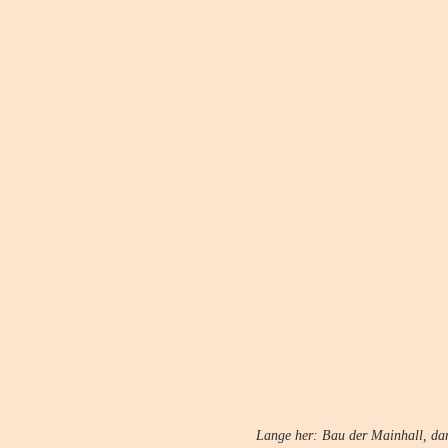
Lange her: Bau der Mainhall, da