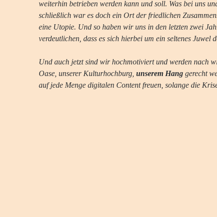
weiterhin betrieben werden kann und soll. Was bei uns un
schließlich war es doch ein Ort der friedlichen Zusammen
eine Utopie. Und so haben wir uns in den letzten zwei Jah
verdeutlichen, dass es sich hierbei um ein seltenes Juwel 
Und auch jetzt sind wir hochmotiviert und werden nach wie
Oase, unserer Kulturhochburg, 
unserem Hang
 gerecht w
auf jede Menge digitalen Content freuen, solange die Kris