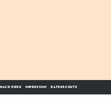
NACH OBEN
IMPRESSUM
DATENSCHUTZ