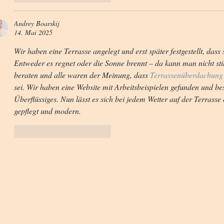
Andrey Boarskij
14. Mai 2025
Wir haben eine Terrasse angelegt und erst später festgestellt, das
Entweder es regnet oder die Sonne brennt – da kann man nicht stil
beraten und alle waren der Meinung, dass 
Terrassenüberdachung
sei. Wir haben eine Website mit Arbeitsbeispielen gefunden und bestel
Überflüssiges. Nun lässt es sich bei jedem Wetter auf der Terrasse
gepflegt und modern.
Gefällt mir
Antworten