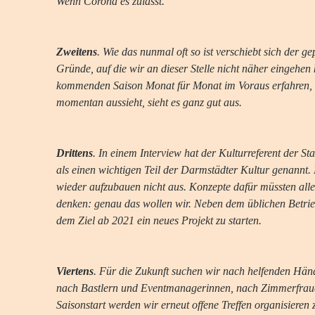
Wenn Corona es zulässt.
Zweitens
. Wie das nunmal oft so ist verschiebt sich der g
Gründe, auf die wir an dieser Stelle nicht näher eingehen
kommenden Saison Monat für Monat im Voraus erfahren, 
momentan aussieht, sieht es ganz gut aus.
Drittens
. In einem Interview hat der Kulturreferent der 
als einen wichtigen Teil der Darmstädter Kultur genannt. 
wieder aufzubauen nicht aus. Konzepte dafür müssten alle
denken: genau das wollen wir. Neben dem üblichen Betrie
dem Ziel ab 2021 ein neues Projekt zu starten.
Viertens
. Für die Zukunft suchen wir nach helfenden Hän
nach Bastlern und Eventmanagerinnen, nach Zimmerfrau
Saisonstart werden wir erneut offene Treffen organisieren z