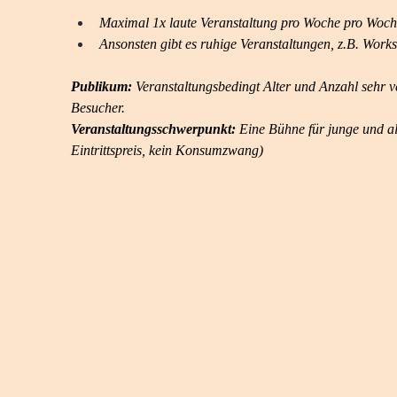
Maximal 1x laute Veranstaltung pro Woche pro Woche
Ansonsten gibt es ruhige Veranstaltungen, z.B. Work
Publikum:
 Veranstaltungsbedingt Alter und Anzahl sehr v
Besucher. 
Veranstaltungsschwerpunkt:
 Eine Bühne für junge und al
Eintrittspreis, kein Konsumzwang)