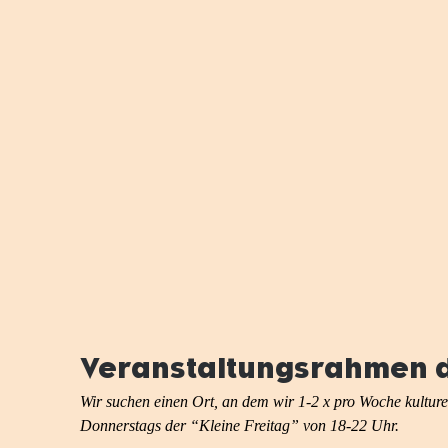
Veranstaltungsrahmen d
Wir suchen einen Ort, an dem wir 1-2 x pro Woche kulturel
Donnerstags der “Kleine Freitag” von 18-22 Uhr. 