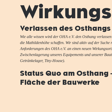
Wirkungs
Verlassen des Osthangs
Wie alle wissen wird der OHA e.V. den Osthang verlassen
die Mathildenhöhe schaffen. Wir sind aktiv auf der Suche na
Anforderungen des OHA e.V. an einen neuen Wirkungsort. 
Zwischenlagerung unseres Equipements und unserer Bauten
Getränkelager, Tiny-House).
Status Quo am Osthang 
Fläche der Bauwerke 