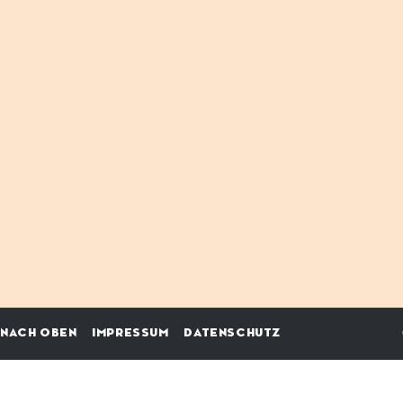
NACH OBEN
IMPRESSUM
DATENSCHUTZ