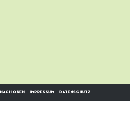
NACH OBEN
IMPRESSUM
DATENSCHUTZ