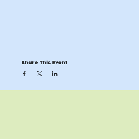
Share This Event