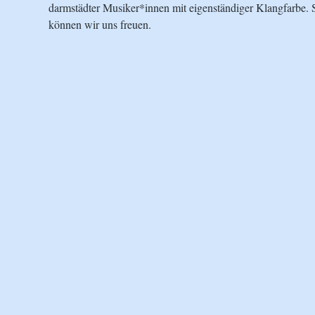
darmstädter Musiker*innen mit eigenständiger Klangfarbe. So
können wir uns freuen.