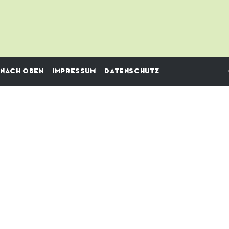
NACH OBEN
IMPRESSUM
DATENSCHUTZ