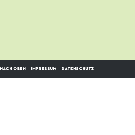
NACH OBEN
IMPRESSUM
DATENSCHUTZ