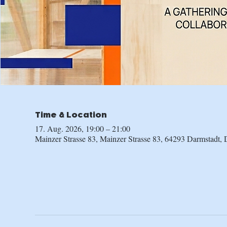
Time & Location
17. Aug. 2026, 19:00 – 21:00
Mainzer Strasse 83, Mainzer Strasse 83, 64293 Darmstadt, 