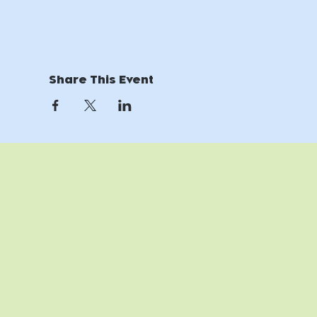
Share This Event