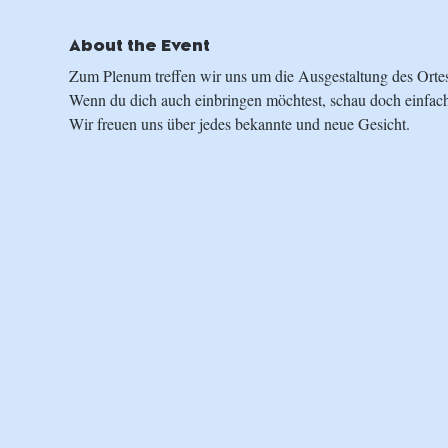
About the Event
Zum Plenum treffen wir uns um die Ausgestaltung des Orte
Wenn du dich auch einbringen möchtest, schau doch einfach 
Wir freuen uns über jedes bekannte und neue Gesicht.