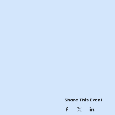
Share This Event