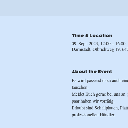
Time & Location
09. Sept. 2023, 12:00 – 16:00
Darmstadt, Olbrichweg 19, 64
About the Event
Es wird passend dazu auch ein
lauschen.
Meldet Euch gerne bei uns an (
paar haben wir vorrätig.
Erlaubt sind Schallplatten, Pl
professionellen Händler.