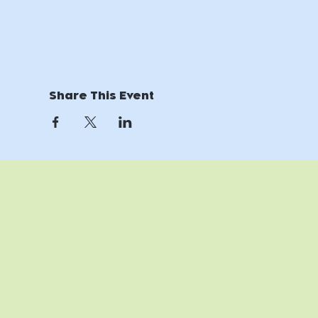
Share This Event