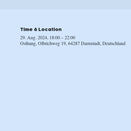
Time & Location
29. Aug. 2024, 18:00 – 22:00
Osthang, Olbrichweg 19, 64287 Darmstadt, Deutschland