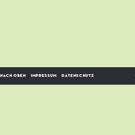
NACH OBEN
IMPRESSUM
DATENSCHUTZ