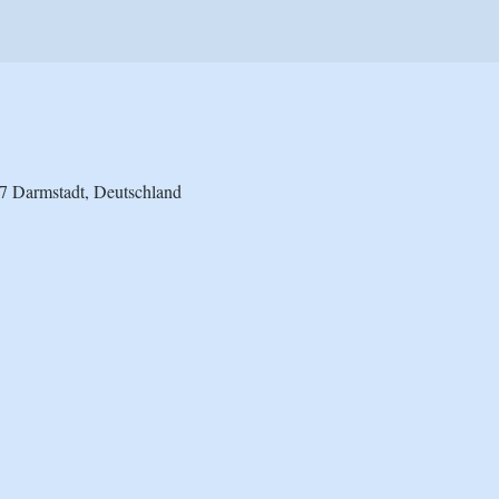
7 Darmstadt, Deutschland