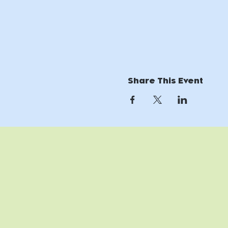
Share This Event