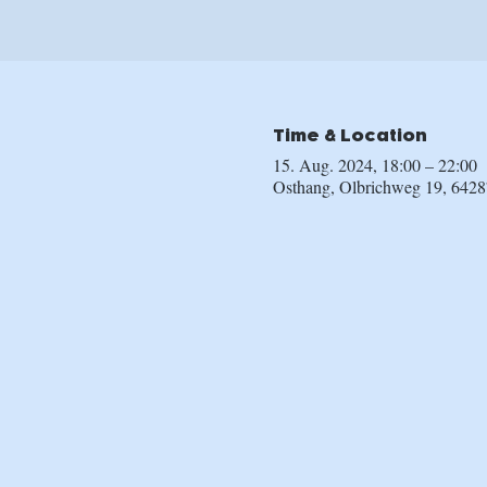
Time & Location
15. Aug. 2024, 18:00 – 22:00
Osthang, Olbrichweg 19, 6428