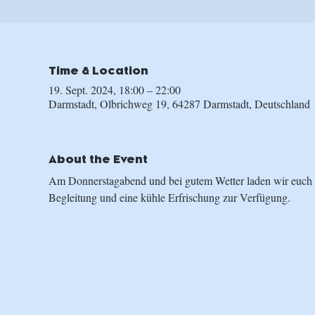
Time & Location
19. Sept. 2024, 18:00 – 22:00
Darmstadt, Olbrichweg 19, 64287 Darmstadt, Deutschland
About the Event
Am Donnerstagabend und bei gutem Wetter laden wir euch ein
Begleitung und eine kühle Erfrischung zur Verfügung.