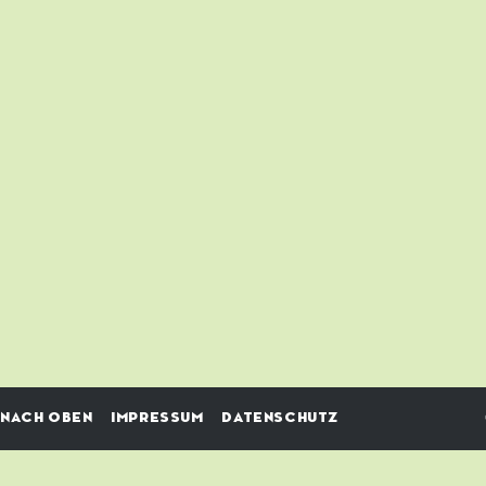
NACH OBEN
IMPRESSUM
DATENSCHUTZ