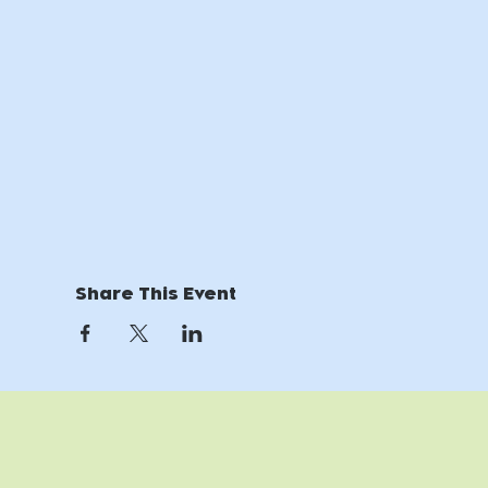
Share This Event