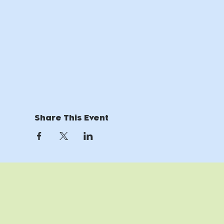
Share This Event