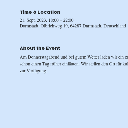
Time & Location
21. Sept. 2023, 18:00 – 22:00
Darmstadt, Olbrichweg 19, 64287 Darmstadt, Deutschland
About the Event
Am Donnerstagabend und bei gutem Wetter laden wir ein 
schon einen Tag früher einläuten. Wir stellen den Ort für k
zur Verfügung.