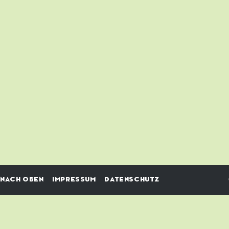
NACH OBEN
IMPRESSUM
DATENSCHUTZ