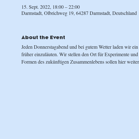
15. Sept. 2022, 18:00 – 22:00
Darmstadt, Olbrichweg 19, 64287 Darmstadt, Deutschland
About the Event
Jeden Donnerstagabend und bei gutem Wetter laden wir e
früher einzuläuten. Wir stellen den Ort für Experimente und
Formen des zukünftigen Zusammenlebens sollen hier weiter