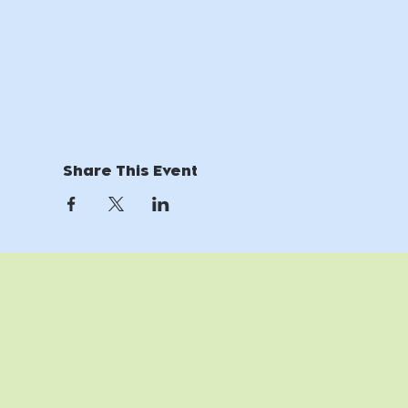
Share This Event