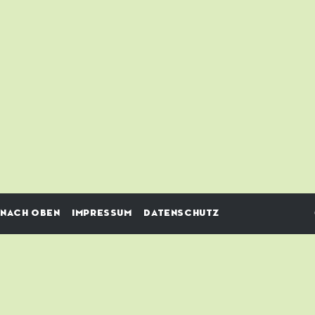
NACH OBEN
IMPRESSUM
DATENSCHUTZ