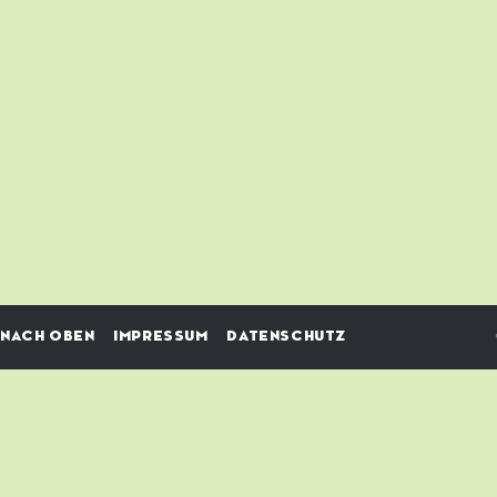
NACH OBEN
IMPRESSUM
DATENSCHUTZ