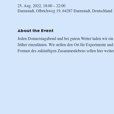
25. Aug. 2022, 18:00 – 22:00
Darmstadt, Olbrichweg 19, 64287 Darmstadt, Deutschland
About the Event
Jeden Donnerstagabend und bei gutem Wetter laden wir e
früher einzuläuten. Wir stellen den Ort für Experimente und
Formen des zukünftigen Zusammenlebens sollen hier weiter