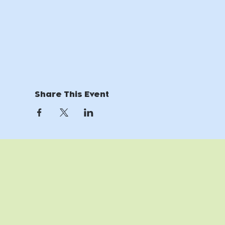
Share This Event