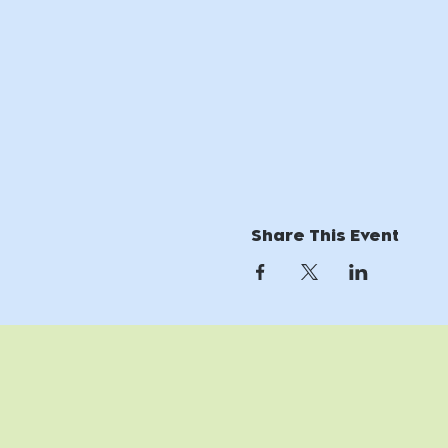
Share This Event