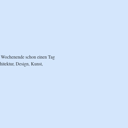
s Wochenende schon einen Tag 
hitektur, Design, Kunst, 