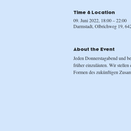
Time & Location
09. Juni 2022, 18:00 – 22:00
Darmstadt, Olbrichweg 19, 64
About the Event
Jeden Donnerstagabend und be
früher einzuläuten. Wir stellen
Formen des zukünftigen Zusamm