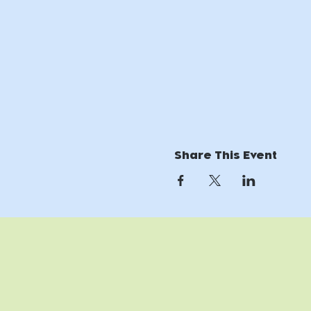
Share This Event