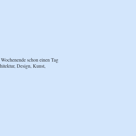
s Wochenende schon einen Tag
hitektur, Design, Kunst,