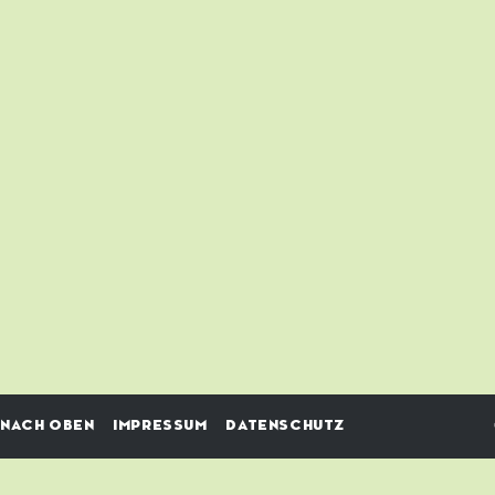
NACH OBEN
IMPRESSUM
DATENSCHUTZ