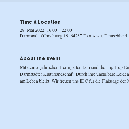
Time & Location
28. Mai 2022, 16:00 – 22:00
Darmstadt, Olbrichweg 19, 64287 Darmstadt, Deutschland
About the Event
Mit dem alljährlichen Herrngarten Jam sind die Hip-Hop-Enth
Darmstädter Kulturlandschaft. Durch ihre unstillbare Leiden
am Leben bleibt. Wir freuen uns IDC für die Finissage der 