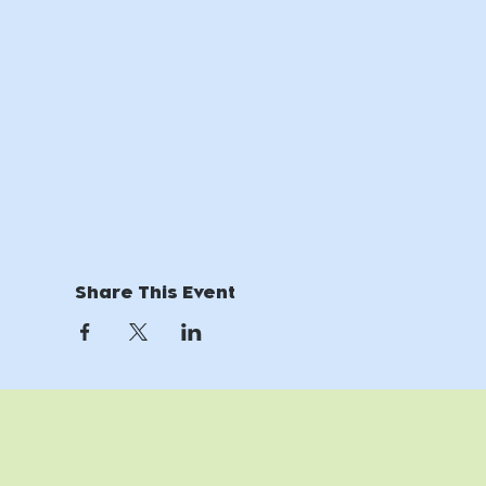
Share This Event