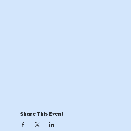
Share This Event