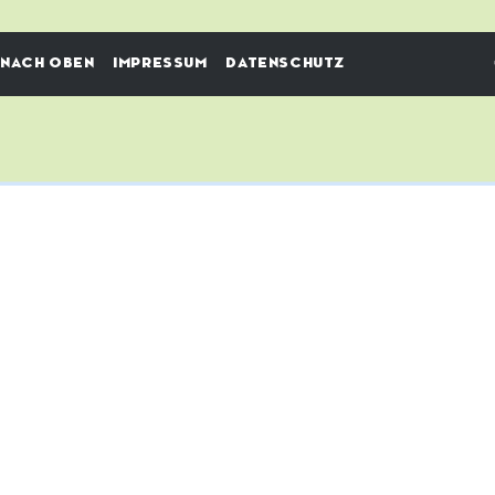
NACH OBEN
IMPRESSUM
DATENSCHUTZ