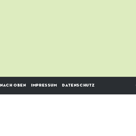
NACH OBEN
IMPRESSUM
DATENSCHUTZ