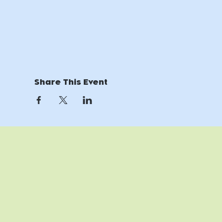
Share This Event